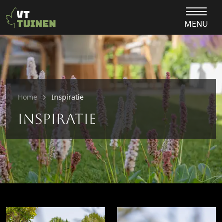
MENU
Home
Inspiratie
Inspiratie