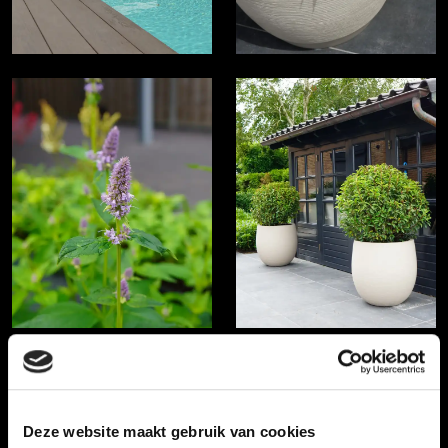
Deze website maakt gebruik van cookies