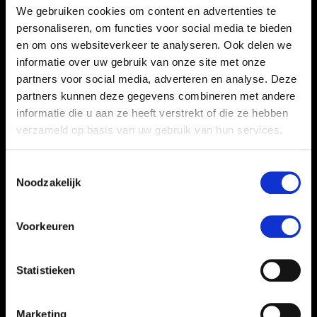
We gebruiken cookies om content en advertenties te
personaliseren, om functies voor social media te bieden
en om ons websiteverkeer te analyseren. Ook delen we
informatie over uw gebruik van onze site met onze
partners voor social media, adverteren en analyse. Deze
partners kunnen deze gegevens combineren met andere
informatie die u aan ze heeft verstrekt of die ze hebben
verzameld op basis van uw gebruik van hun services.
Toestemmingsselectie
Noodzakelijk
Voorkeuren
Statistieken
Marketing